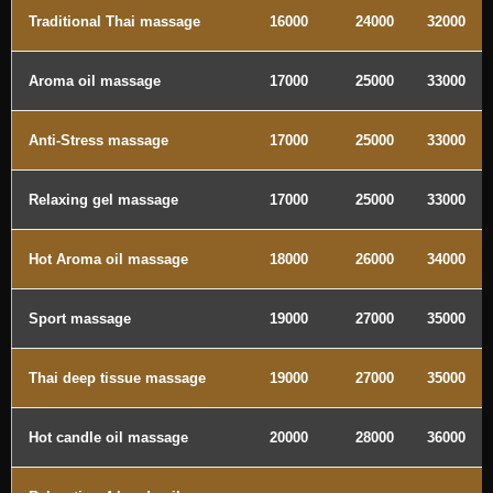
Traditional Thai massage
16000
24000
32000
Aroma oil massage
17000
25000
33000
Anti-Stress massage
17000
25000
33000
Relaxing gel massage
17000
25000
33000
Hot Aroma oil massage
18000
26000
34000
Sport massage
19000
27000
35000
Thai deep tissue massage
19000
27000
35000
Hot candle oil massage
20000
28000
36000