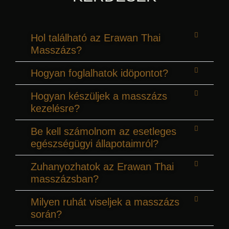
Hol található az Erawan Thai
Masszázs?
Hogyan foglalhatok idöpontot?
Hogyan készüljek a masszázs
kezelésre?
Be kell számolnom az esetleges
egészségügyi állapotaimról?
Zuhanyozhatok az Erawan Thai
masszázsban?
Milyen ruhát viseljek a masszázs
során?