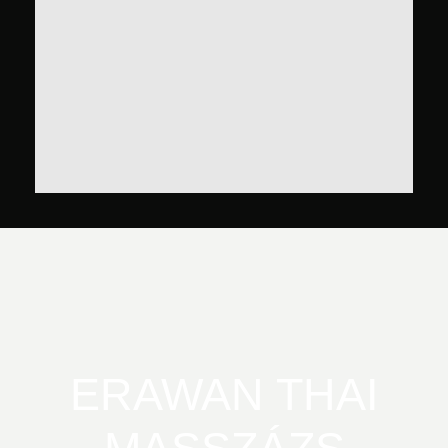
ERAWAN THAI