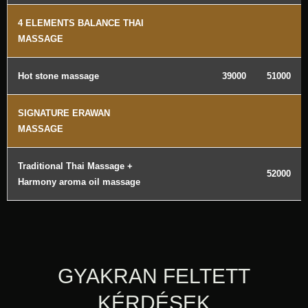
4 ELEMENTS BALANCE THAI
MASSAGE
Hot stone massage
39000
51000
SIGNATURE ERAWAN
MASSAGE
Traditional Thai Massage +
52000
Harmony aroma oil massage
GYAKRAN FELTETT
KÉRDÉSEK